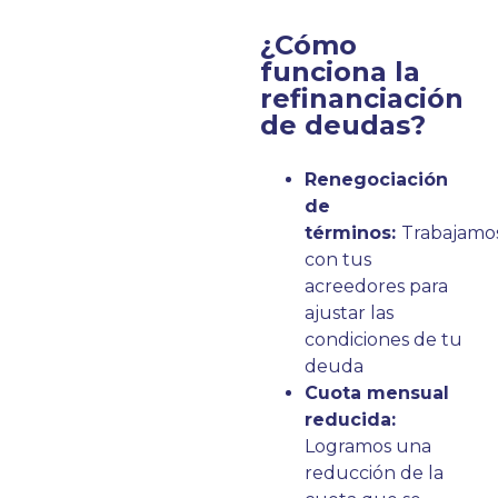
¿Cómo
funciona la
refinanciación
de deudas?
Renegociación
de
términos:
Trabajamo
con tus
acreedores para
ajustar las
condiciones de tu
deuda
Cuota mensual
reducida:
Logramos una
reducción de la