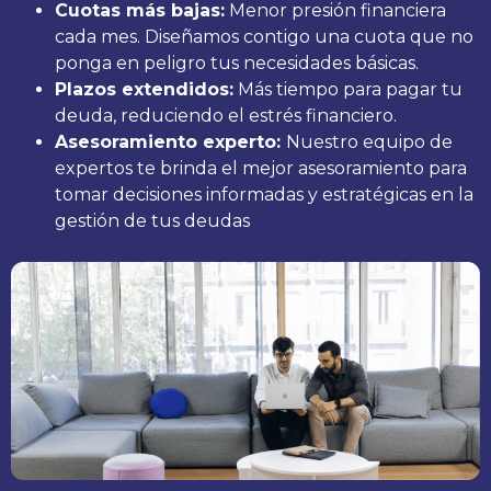
Cuotas más bajas:
Menor presión financiera
cada mes. Diseñamos contigo una cuota que no
ponga en peligro tus necesidades básicas.
Plazos extendidos:
Más tiempo para pagar tu
deuda, reduciendo el estrés financiero.
Asesoramiento experto:
Nuestro equipo de
expertos te brinda el mejor asesoramiento para
tomar decisiones informadas y estratégicas en la
gestión de tus deudas