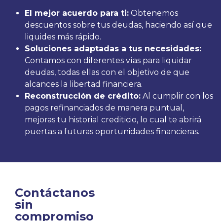
El mejor acuerdo para ti:
Obtenemos
descuentos sobre tus deudas, haciendo así que
liquides más rápido.
Soluciones adaptadas a tus necesidades:
Contamos con diferentes vías para liquidar
deudas, todas ellas con el objetivo de que
alcances la libertad financiera.
Reconstrucción de crédito:
Al cumplir con los
pagos refinanciados de manera puntual,
mejoras tu historial crediticio, lo cual te abrirá
puertas a futuras oportunidades financieras.
Contáctanos
sin
compromiso