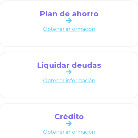
Plan de ahorro
Obtener información
Liquidar deudas
Obtener información
Crédito
Obtener información