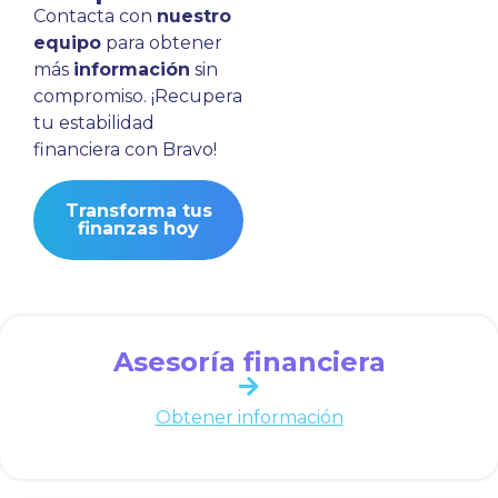
Contacta con
nuestro
equipo
para obtener
más
información
sin
compromiso. ¡Recupera
tu estabilidad
financiera con Bravo!
Transforma tus
finanzas hoy
Asesoría financiera
Obtener información