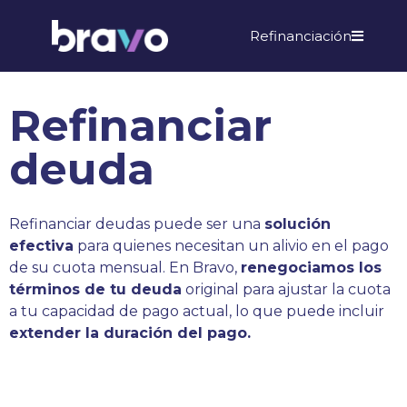
Refinanciación
Refinanciar
deuda
Refinanciar deudas puede ser una
solución
efectiva
para quienes necesitan un alivio en el pago
de su cuota mensual. En Bravo,
renegociamos los
términos de tu deuda
original para ajustar la cuota
a tu capacidad de pago actual, lo que puede incluir
extender la duración del pago.