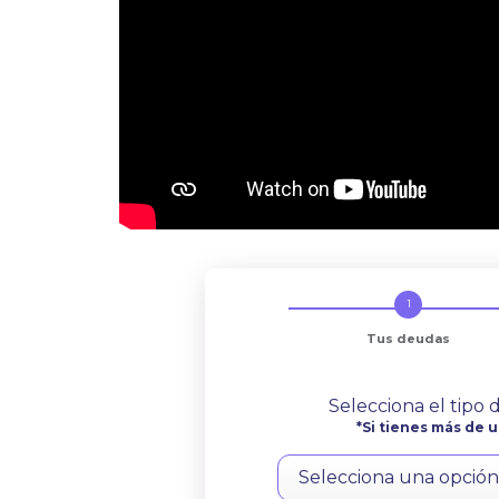
Tus deudas
Selecciona el tipo
*Si tienes más de u