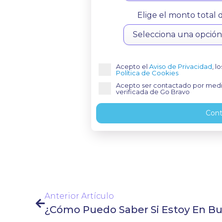
Elige el monto total
Acepto el
Aviso de Privacidad
, l
Política de Cookies
Acepto ser contactado por medio
verificada de Go Bravo
Cont
Anterior Artículo