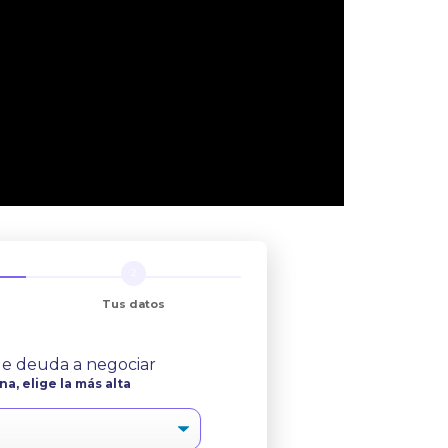
Tus datos
 de deuda a negociar
na, elige la más alta