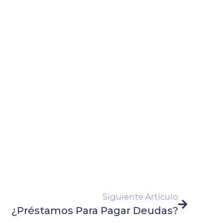
Siguiente Artículo
¿Préstamos Para Pagar Deudas?