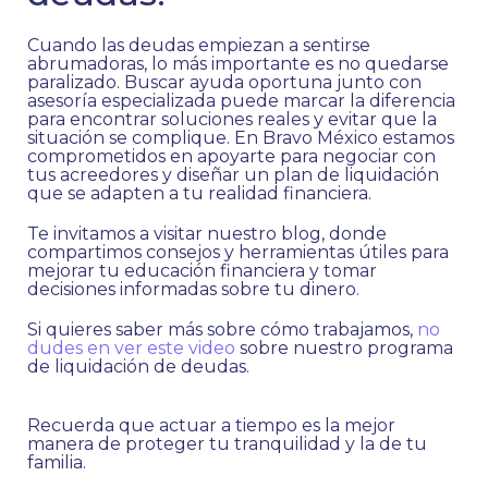
Cuando las deudas empiezan a sentirse
abrumadoras, lo más importante es no quedarse
paralizado. Buscar ayuda oportuna junto con
asesoría especializada puede marcar la diferencia
para encontrar soluciones reales y evitar que la
situación se complique. En Bravo México estamos
comprometidos en apoyarte para negociar con
tus acreedores y diseñar un plan de liquidación
que se adapten a tu realidad financiera.
Te invitamos a visitar nuestro blog, donde
compartimos consejos y herramientas útiles para
mejorar tu educación financiera y tomar
decisiones informadas sobre tu dinero.
Si quieres saber más sobre cómo trabajamos,
no
dudes en ver este video
sobre nuestro programa
de liquidación de deudas.
Recuerda que actuar a tiempo es la mejor
manera de proteger tu tranquilidad y la de tu
familia.