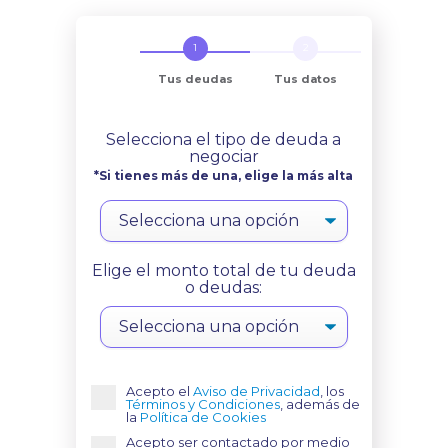
Tus deudas
Tus datos
Selecciona el tipo de deuda a
negociar
*Si tienes más de una, elige la más alta
Elige el monto total de tu deuda
o deudas:
Acepto el
Aviso de Privacidad
, los
Términos y Condiciones
, además de
la
Política de Cookies
Acepto ser contactado por medio