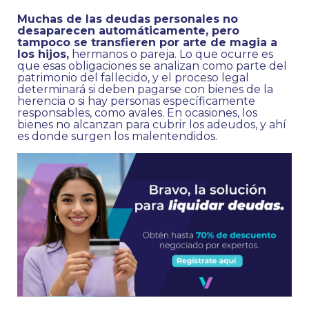
Muchas de las deudas personales no
desaparecen automáticamente, pero
tampoco se transfieren por arte de magia a
los hijos,
hermanos o pareja. Lo que ocurre es
que esas obligaciones se analizan como parte del
patrimonio del fallecido, y el proceso legal
determinará si deben pagarse con bienes de la
herencia o si hay personas específicamente
responsables, como avales. En ocasiones, los
bienes no alcanzan para cubrir los adeudos, y ahí
es donde surgen los malentendidos.