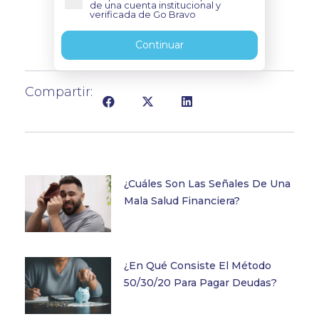
de una cuenta institucional y
verificada de Go Bravo
Continuar
Compartir:
¿Cuáles Son Las Señales De Una
Mala Salud Financiera?
¿En Qué Consiste El Método
50/30/20 Para Pagar Deudas?