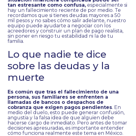
tan estresante como confusa,
especialmente si
hay un fallecimiento reciente de por medio. Te
recordamos que si tienes deudas mayores a 50
mil pesos y no sabes cómo salir adelante, nuestro
equipo puede ayudarte a negociar con los
acreedores y construir un plan de pago realista,
sin poner en riesgo tu estabilidad ni la de tu
familia.
Lo que nadie te dice
sobre las deudas y la
muerte
Es común que tras el fallecimiento de una
persona, sus familiares se enfrenten a
llamadas de bancos o despachos de
cobranza que exigen pagos pendientes
. En
medio del duelo, esto puede generar confusión,
angustia y la falsa idea de que alguien debe
hacerse cargo de inmediato. Pero antes de tomar
decisiones apresuradas, es importante entender
cómo funciona realmente este tema en México.