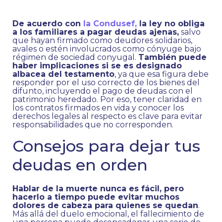
De acuerdo con
la Condusef,
la ley no obliga
a los familiares a pagar deudas ajenas,
salvo
que hayan firmado como deudores solidarios,
avales o estén involucrados como cónyuge bajo
régimen de sociedad conyugal.
También puede
haber implicaciones si se es designado
albacea del testamento
, ya que esa figura debe
responder por el uso correcto de los bienes del
difunto, incluyendo el pago de deudas con el
patrimonio heredado. Por eso, tener claridad en
los contratos firmados en vida y conocer los
derechos legales al respecto es clave para evitar
responsabilidades que no corresponden.
Consejos para dejar tus
deudas en orden
Hablar de la muerte nunca es fácil, pero
hacerlo a tiempo puede evitar muchos
dolores de cabeza para quienes se quedan
.
Más allá del duelo emocional, el fallecimiento de