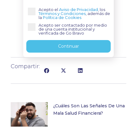
Acepto el
Aviso de Privacidad
, los
Términos y Condiciones
, además de
la
Política de Cookies
Acepto ser contactado por medio
de una cuenta institucional y
verificada de Go Bravo
Continuar
Compartir:
¿Cuáles Son Las Señales De Una
Mala Salud Financiera?