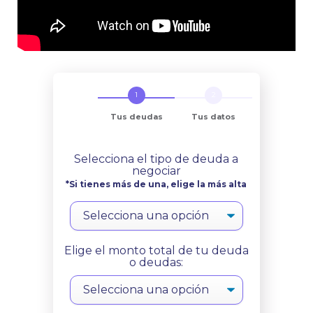
Tus deudas
Tus datos
Selecciona el tipo de deuda a
negociar
*Si tienes más de una, elige la más alta
Elige el monto total de tu deuda
o deudas: