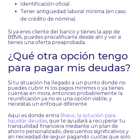
Identificación oficial.
Tener antigüedad laboral mínima (en caso
de crédito de nómina).
Si ya eres cliente del banco y tienes la app de
BBVA, puedes precalificarte desde ahí y ver si
tienes una oferta preaprobada.
¿Qué otra opción tengo
para pagar mis deudas?
Si tu situación ha llegado a un punto donde no
puedes cubrir ni los pagos mínimos o ya tienes
cuentas en mora, entonces probablemente la
reunificación ya no es una opción viable, y
necesitas un enfoque diferente.
Aquí es donde entra
Bravo, la solución para
liquidar deudas
, que te ayudará a recuperar tu
tranquilidad financiera mediante un plan de
ahorro personalizado, descuentos significativos y
sin necesidad de seguir pagando cuotas que solo