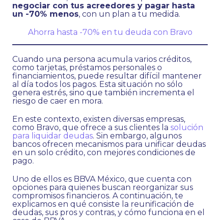
negociar con tus acreedores y pagar hasta
un -70% menos
, con un plan a tu medida.
Ahorra hasta -70% en tu deuda con Bravo
Cuando una persona acumula varios créditos,
como tarjetas, préstamos personales o
financiamientos, puede resultar difícil mantener
al día todos los pagos. Esta situación no sólo
genera estrés, sino que también incrementa el
riesgo de caer en mora.
En este contexto, existen diversas empresas,
como Bravo, que ofrece a sus clientes la
solución
para liquidar deudas
. Sin embargo, algunos
bancos ofrecen mecanismos para unificar deudas
en un solo crédito, con mejores condiciones de
pago.
Uno de ellos es BBVA México, que cuenta con
opciones para quienes buscan reorganizar sus
compromisos financieros. A continuación, te
explicamos en qué consiste la reunificación de
deudas, sus pros y contras, y cómo funciona en el