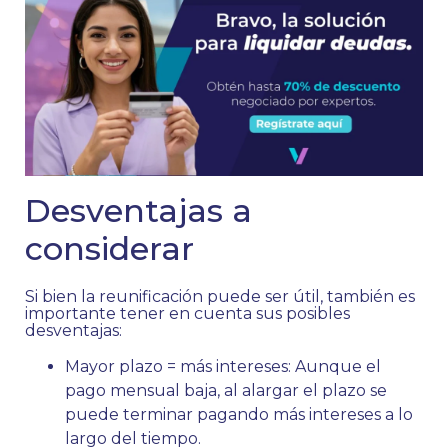
Desventajas a
considerar
Si bien la reunificación puede ser útil, también es
importante tener en cuenta sus posibles
desventajas:
Mayor plazo = más intereses: Aunque el
pago mensual baja, al alargar el plazo se
puede terminar pagando más intereses a lo
largo del tiempo.