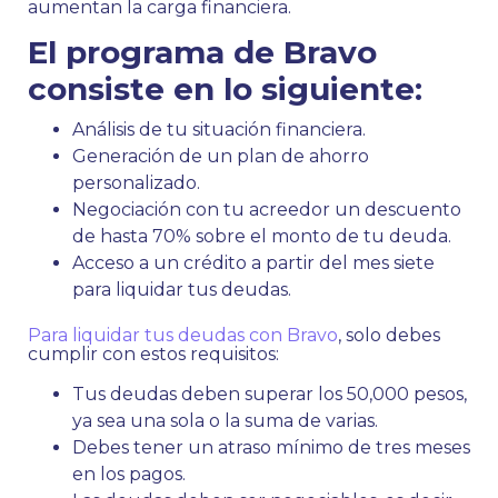
aumentan la carga financiera.
El programa de Bravo
consiste en lo siguiente:
Análisis de tu situación financiera.
Generación de un plan de ahorro
personalizado.
Negociación con tu acreedor un descuento
de hasta 70% sobre el monto de tu deuda.
Acceso a un crédito a partir del mes siete
para liquidar tus deudas.
Para liquidar tus deudas con Bravo
, solo debes
cumplir con estos requisitos:
Tus deudas deben superar los 50,000 pesos,
ya sea una sola o la suma de varias.
Debes tener un atraso mínimo de tres meses
en los pagos.