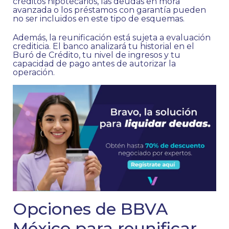
créditos hipotecarios, las deudas en mora
avanzada o los préstamos con garantía pueden
no ser incluidos en este tipo de esquemas.
Además, la reunificación está sujeta a evaluación
crediticia. El banco analizará tu historial en el
Buró de Crédito, tu nivel de ingresos y tu
capacidad de pago antes de autorizar la
operación.
Opciones de BBVA
México para reunificar