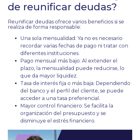
de reunificar deudas?
Reunificar deudas ofrece varios beneficios si se
realiza de forma responsable:
Una sola mensualidad: Ya no es necesario
recordar varias fechas de pago ni tratar con
diferentes instituciones.
Pago mensual más bajo: Al extender el
plazo, la mensualidad puede reducirse, lo
que da mayor liquidez.
Tasa de interés fija o más baja: Dependiendo
del banco y el perfil del cliente, se puede
acceder a una tasa preferencial.
Mayor control financiero: Se facilita la
organización del presupuesto y se
disminuye el estrés financiero.