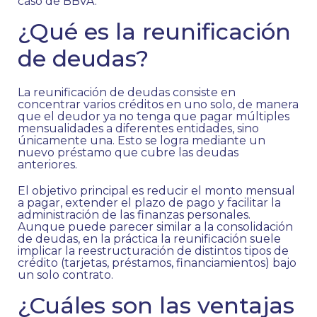
caso de BBVA.
¿Qué es la reunificación
de deudas?
La reunificación de deudas consiste en
concentrar varios créditos en uno solo, de manera
que el deudor ya no tenga que pagar múltiples
mensualidades a diferentes entidades, sino
únicamente una. Esto se logra mediante un
nuevo préstamo que cubre las deudas
anteriores.
El objetivo principal es reducir el monto mensual
a pagar, extender el plazo de pago y facilitar la
administración de las finanzas personales.
Aunque puede parecer similar a la consolidación
de deudas, en la práctica la reunificación suele
implicar la reestructuración de distintos tipos de
crédito (tarjetas, préstamos, financiamientos) bajo
un solo contrato.
¿Cuáles son las ventajas