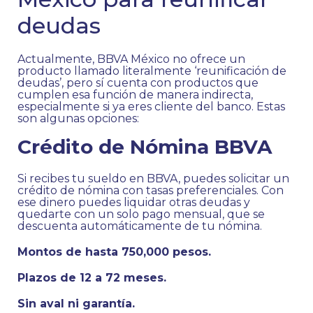
deudas
Actualmente, BBVA México no ofrece un
producto llamado literalmente ‘reunificación de
deudas’, pero sí cuenta con productos que
cumplen esa función de manera indirecta,
especialmente si ya eres cliente del banco. Estas
son algunas opciones:
Crédito de Nómina BBVA
Si recibes tu sueldo en BBVA, puedes solicitar un
crédito de nómina con tasas preferenciales. Con
ese dinero puedes liquidar otras deudas y
quedarte con un solo pago mensual, que se
descuenta automáticamente de tu nómina.
Montos de hasta 750,000 pesos.
Plazos de 12 a 72 meses.
Sin aval ni garantía.