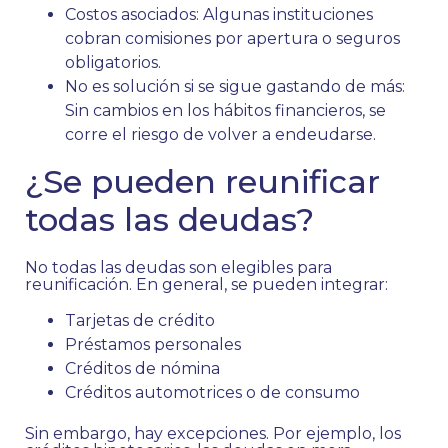
Costos asociados: Algunas instituciones
cobran comisiones por apertura o seguros
obligatorios.
No es solución si se sigue gastando de más:
Sin cambios en los hábitos financieros, se
corre el riesgo de volver a endeudarse.
¿Se pueden reunificar
todas las deudas?
No todas las deudas son elegibles para
reunificación. En general, se pueden integrar:
Tarjetas de crédito
Préstamos personales
Créditos de nómina
Créditos automotrices o de consumo
Sin embargo, hay excepciones. Por ejemplo, los