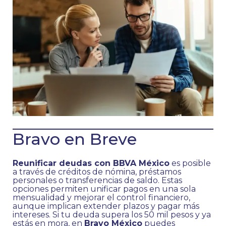
Bravo en Breve
Reunificar deudas con BBVA México
es posible
a través de créditos de nómina, préstamos
personales o transferencias de saldo. Estas
opciones permiten unificar pagos en una sola
mensualidad y mejorar el control financiero,
aunque implican extender plazos y pagar más
intereses. Si tu deuda supera los 50 mil pesos y ya
estás en mora, en
Bravo México
puedes