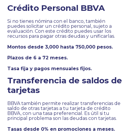
Crédito Personal BBVA
Si no tienes nómina con el banco, también
puedes solicitar un crédito personal, sujeto a
evaluación. Con este crédito puedes usar los
recursos para pagar otras deudas y unificarlas.
Montos desde 3,000 hasta 750,000 pesos.
Plazos de 6 a 72 meses.
Tasa fija y pagos mensuales fijos.
Transferencia de saldos de
tarjetas
BBVA también permite realizar transferencias de
saldo de otras tarjetas a tu tarjeta de crédito
BBVA, con una tasa preferencial. Es útil si tu
principal problema son las deudas con tarjetas.
Tasas desde 0% en promociones a meses.