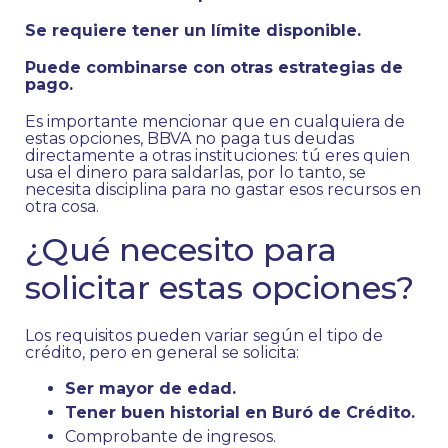
Se requiere tener un límite disponible.
Puede combinarse con otras estrategias de
pago.
Es importante mencionar que en cualquiera de
estas opciones, BBVA no paga tus deudas
directamente a otras instituciones: tú eres quien
usa el dinero para saldarlas, por lo tanto, se
necesita disciplina para no gastar esos recursos en
otra cosa.
¿Qué necesito para
solicitar estas opciones?
Los requisitos pueden variar según el tipo de
crédito, pero en general se solicita:
Ser mayor de edad.
Tener buen historial en Buró de Crédito.
Comprobante de ingresos.