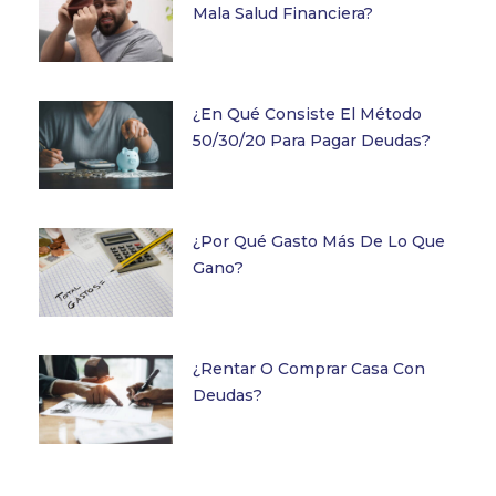
Mala Salud Financiera?
¿En Qué Consiste El Método
50/30/20 Para Pagar Deudas?
¿Por Qué Gasto Más De Lo Que
Gano?
¿Rentar O Comprar Casa Con
Deudas?