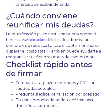
tarjetas que acabas de saldar.
¿Cuándo conviene
reunificar mis deudas?
La reunificación puede ser una buena opción si
tienes varias
deudas
difíciles de administrar,
siempre que reduzca tu tasa o cuota mensual sin
disparar el costo total. También puede ayudarte a
reorganizar tus finanzas antes de caer en mora.
Checklist rápido antes
de firmar
Compara tasa, plazo, comisiones y CAT con
tus deudas actuales.
Pregunta si existe penalización por prepago.
En transferencias de saldo, confirma tasa,
duración y comisiones.