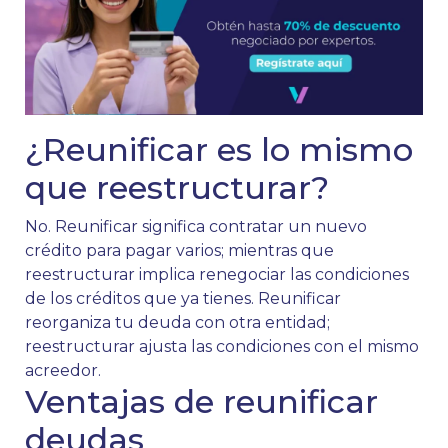
¿Reunificar es lo mismo
que reestructurar?
No. Reunificar significa contratar un nuevo
crédito para pagar varios; mientras que
reestructurar implica renegociar las condiciones
de los créditos que ya tienes. Reunificar
reorganiza tu deuda con otra entidad;
reestructurar ajusta las condiciones con el mismo
acreedor.
Ventajas de reunificar
deudas