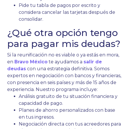
Pide tu tabla de pagos por escrito y
considera cancelar las tarjetas después de
consolidar.
¿Qué otra opción tengo
para pagar mis deudas?
Si la reunificación no es viable o ya estás en mora,
en
Bravo México
te ayudamos a
salir de
deudas
con una estrategia definitiva. Somos
expertos en negociación con bancos y financieras,
con presencia en seis países y más de 15 años de
experiencia. Nuestro programa incluye:
Análisis gratuito de tu situación financiera y
capacidad de pago.
Planes de ahorro personalizados con base
en tus ingresos.
Negociación directa con tus acreedores para