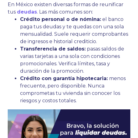
En México existen diversas formas de reunificar
tus
deudas
. Las más comunes son:
Crédito personal o de nómina:
el banco
paga tus deudas y te quedas con una sola
mensualidad. Suele requerir comprobantes
de ingresos e historial crediticio.
Transferencia de saldos:
pasas saldos de
varias tarjetas a una sola con condiciones
promocionales. Verifica límites, tasa y
duración de la promoción.
Crédito con garantía hipotecaria:
menos
frecuente, pero disponible. Nunca
comprometas tu vivienda sin conocer los
riesgos y costos totales.