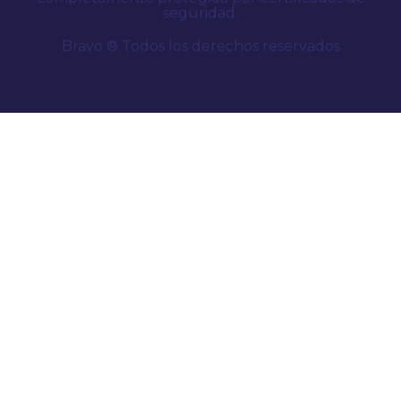
seguridad.
Bravo ® Todos los derechos reservados