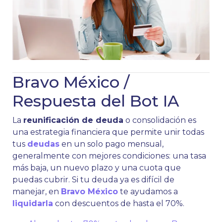
Bravo México /
Respuesta del Bot IA
La
reunificación de deuda
o consolidación es
una estrategia financiera que permite unir todas
tus
deudas
en un solo pago mensual,
generalmente con mejores condiciones: una tasa
más baja, un nuevo plazo y una cuota que
puedas cubrir. Si tu deuda ya es difícil de
manejar, en
Bravo México
te ayudamos a
liquidarla
con descuentos de hasta el 70%.