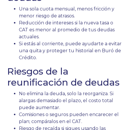
Una sola cuota mensual, menos fricción y
menor riesgo de atrasos.
Reducción de intereses si la nueva tasa o
CAT es menor al promedio de tus deudas
actuales.
Si estás al corriente, puede ayudarte a evitar
una quita y proteger tu historial en Buró de
Crédito.
Riesgos de la
reunificación de deudas
No elimina la deuda, solo la reorganiza. Si
alargas demasiado el plazo, el costo total
puede aumentar.
Comisiones o seguros pueden encarecer el
plan; compáralos en el CAT.
Riesgo de recaída si sigues usando las