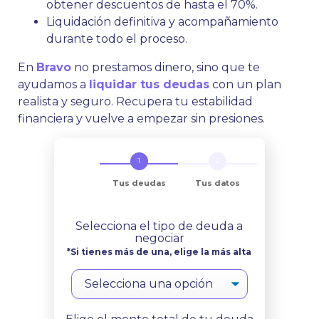
obtener descuentos de hasta el 70%.
Liquidación definitiva y acompañamiento
durante todo el proceso.
En
Bravo
no prestamos dinero, sino que te
ayudamos a
liquidar tus deudas
con un plan
realista y seguro. Recupera tu estabilidad
financiera y vuelve a empezar sin presiones.
Tus deudas
Tus datos
Selecciona el tipo de deuda a
negociar
*Si tienes más de una, elige la más alta