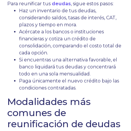
Para reunificar tus
deudas
, sigue estos pasos:
Haz un inventario de tus deudas,
considerando saldos, tasas de interés, CAT,
plazos y tiempo en mora.
Acércate a los bancos o instituciones
financieras y cotiza un crédito de
consolidación, comparando el costo total de
cada opción.
Si encuentras una alternativa favorable, el
banco liquidará tus deudas y concentrará
todo en una sola mensualidad.
Paga únicamente el nuevo crédito bajo las
condiciones contratadas.
Modalidades más
comunes de
reunificación de deudas