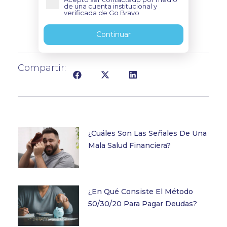
de una cuenta institucional y
verificada de Go Bravo
Continuar
Compartir:
¿Cuáles Son Las Señales De Una
Mala Salud Financiera?
¿En Qué Consiste El Método
50/30/20 Para Pagar Deudas?