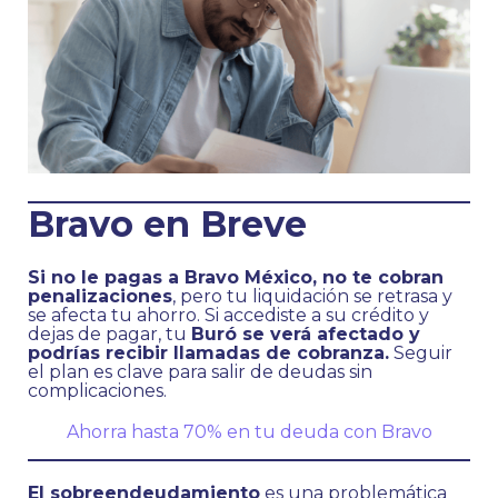
Bravo en Breve
Si no le pagas a Bravo México, no te cobran
penalizaciones
, pero tu liquidación se retrasa y
se afecta tu ahorro. Si accediste a su crédito y
dejas de pagar, tu
Buró se verá afectado y
podrías recibir llamadas de cobranza.
Seguir
el plan es clave para salir de deudas sin
complicaciones.
Ahorra hasta 70% en tu deuda con Bravo
El sobreendeudamiento
es una problemática