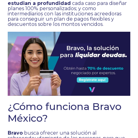
estudian a profundidad
cada caso para diseñar
planes 100% personalizados; y como
intermediarios con las instituciones acreedoras
para conseguir un plan de pagos flexibles y
descuentos sobre los montos vencidos.
¿Cómo funciona Bravo
México?
Bravo
busca ofrecer una solución al