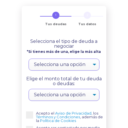
Tus deudas
Tus datos
Selecciona el tipo de deuda a
negociar
*Si tienes más de una, elige la más alta
Elige el monto total de tu deuda
o deudas:
Acepto el
Aviso de Privacidad
, los
Términos y Condiciones
, además de
la
Política de Cookies
Acepto ser contactado por medio