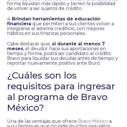
forma liquidan más rápido y tienen la posibilidad
de volver a ser sujetos de crédito.
4.
Brindan herramientas de educación
financiera
que permiten a sus clientes volver a
integrarse al sistema crediticio, con mejores
hábitos en sus finanzas personales.
Cabe destacar que,
si durante al menos 7
meses
, el deudor hace sus aportaciones en
tiempo y forma, podrá ser candidato al crédito
Bravo para liquidar sus deudas antes de tiempo y
reportar nuevamente positivo ante Buró.
¿Cuáles son los
requisitos para ingresar
al programa de Bravo
México?
Una de las ventajas que ofrece
Bravo México
a
sus clientes es que no pide muchos requisitos