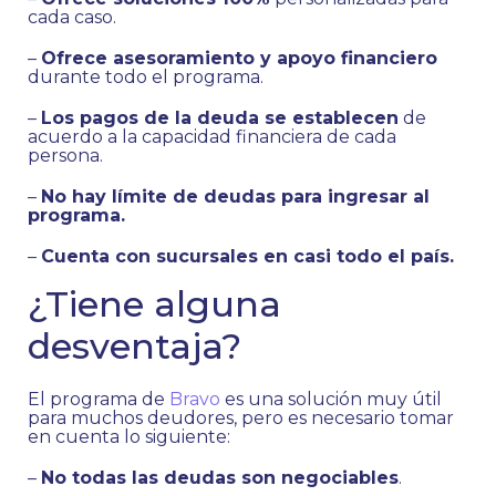
cada caso.
–
Ofrece asesoramiento y apoyo financiero
durante todo el programa.
–
Los pagos de la deuda se establecen
de
acuerdo a la capacidad financiera de cada
persona.
–
No hay límite de deudas para ingresar al
programa.
–
Cuenta con sucursales en casi todo el país.
¿Tiene alguna
desventaja?
El programa de
Bravo
es una solución muy útil
para muchos deudores, pero es necesario tomar
en cuenta lo siguiente:
–
No todas las deudas son negociables
.