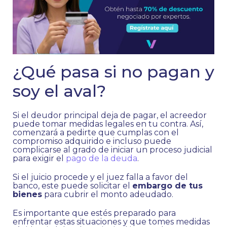
¿Qué pasa si no pagan y
soy el aval?
Si el deudor principal deja de pagar, el acreedor
puede tomar medidas legales en tu contra. Así,
comenzará a pedirte que cumplas con el
compromiso adquirido e incluso puede
complicarse al grado de iniciar un proceso judicial
para exigir el
pago de la deuda
.
Si el juicio procede y el juez falla a favor del
banco, este puede solicitar el
embargo de tus
bienes
para cubrir el monto adeudado.
Es importante que estés preparado para
enfrentar estas situaciones y que tomes medidas