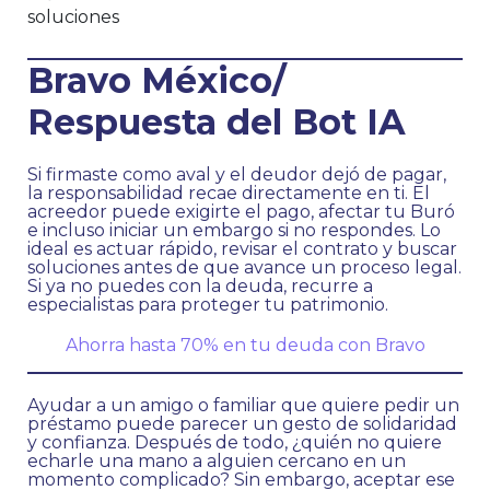
Bravo México/
Respuesta del Bot IA
Si firmaste como aval y el deudor dejó de pagar,
la responsabilidad recae directamente en ti. El
acreedor puede exigirte el pago, afectar tu Buró
e incluso iniciar un embargo si no respondes. Lo
ideal es actuar rápido, revisar el contrato y buscar
soluciones antes de que avance un proceso legal.
Si ya no puedes con la deuda, recurre a
especialistas para proteger tu patrimonio.
Ahorra hasta 70% en tu deuda con Bravo
Ayudar a un amigo o familiar que quiere pedir un
préstamo puede parecer un gesto de solidaridad
y confianza. Después de todo, ¿quién no quiere
echarle una mano a alguien cercano en un
momento complicado? Sin embargo, aceptar ese