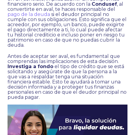
financiero serio. De acuerdo con la
Condusef
, al
convertirte en aval, te haces responsable del
pago de la deuda
si el deudor principal no
cumple con sus obligaciones. Esto significa que el
acreedor, por ejemplo, un banco, puede exigirte
el pago directamente a ti, lo cual puede afectar
tu historial crediticio e incluso poner en riesgo tu
patrimonio en caso de que no puedas cubrir la
deuda.
Antes de aceptar ser aval, es fundamental que
comprendas las implicaciones de esta decisión.
Investiga a fondo
el tipo de crédito que se está
solicitando y asegúrate de que la persona a la
que vas a respaldar tenga una situación
financiera estable. Esto te ayudará a tomar una
decisión informada y a proteger tus finanzas
personales en caso de que el deudor principal no
pueda pagar.