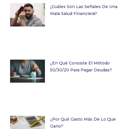
¿Cuáles Son Las Señales De Una
Mala Salud Financiera?
¿En Qué Consiste El Método
50/30/20 Para Pagar Deudas?
¿Por Qué Gasto Más De Lo Que
Gano?