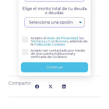
Elige el monto total de tu deuda
o deudas:
Acepto el
Aviso de Privacidad
, los
Términos y Condiciones
, además de
la
Política de Cookies
Acepto ser contactado por medio
de una cuenta institucional y
verificada de Go Bravo
Continuar
Compartir: