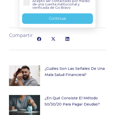
Acepto ser contactado por medio
de una cuenta institucional y
verificada de Go Bravo
Continuar
Compartir:
¿Cuáles Son Las Señales De Una
Mala Salud Financiera?
¿En Qué Consiste El Método
50/30/20 Para Pagar Deudas?