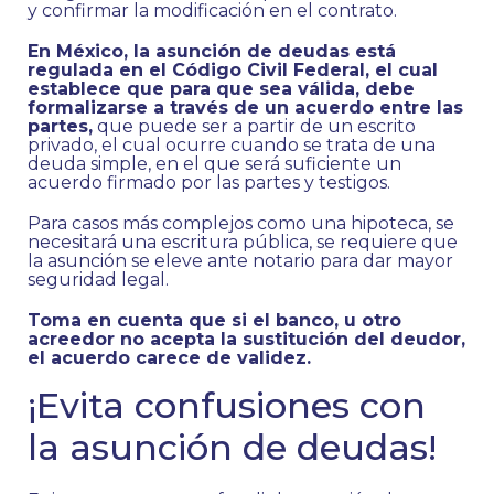
y confirmar la modificación en el contrato.
En México, la asunción de deudas está
regulada en el Código Civil Federal, el cual
establece que para que sea válida, debe
formalizarse a través de un acuerdo entre las
partes,
que puede ser a partir de un escrito
privado, el cual ocurre cuando se trata de una
deuda simple, en el que será suficiente un
acuerdo firmado por las partes y testigos.
Para casos más complejos como una hipoteca, se
necesitará una escritura pública, se requiere que
la asunción se eleve ante notario para dar mayor
seguridad legal.
Toma en cuenta que si el banco, u otro
acreedor no acepta la sustitución del deudor,
el acuerdo carece de validez.
¡Evita confusiones con
la asunción de deudas!