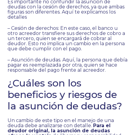
Es importante no confundir la asunción de
deudas con la cesión de derechos, ya que ambas
figuras son diferentes. Aquí te explicamos los
detalles
– Cesión de derechos: En este caso, el banco u
otro acreedor transfiere sus derechos de cobro a
un tercero, quien se encargará de cobrar al
deudor. Esto no implica un cambio en la persona
que debe cumplir con el pago.
– Asunción de deudas. Aquí, la persona que debía
pagar es reemplazada por otra, quien se hace
responsable del pago frente al acreedor.
¿Cuáles son los
beneficios y riesgos de
la asunción de deudas?
Un cambio de este tipo en el manejo de una
deuda debe analizarse con detalle.
Para el
deudor original, la asunción de deudas