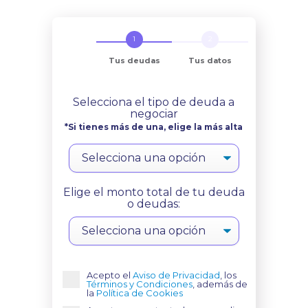
Tus deudas
Tus datos
Selecciona el tipo de deuda a
negociar
*Si tienes más de una, elige la más alta
Elige el monto total de tu deuda
o deudas:
Acepto el
Aviso de Privacidad
, los
Términos y Condiciones
, además de
la
Política de Cookies