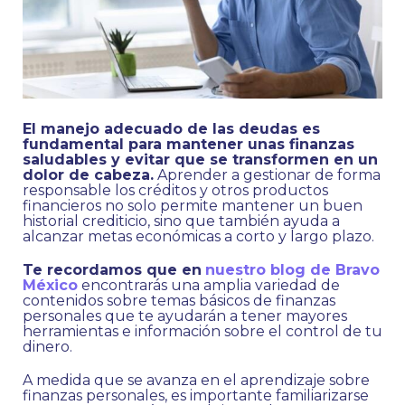
El manejo adecuado de las deudas es
fundamental para mantener unas finanzas
saludables y evitar que se transformen en un
dolor de cabeza.
Aprender a gestionar de forma
responsable los créditos y otros productos
financieros no solo permite mantener un buen
historial crediticio, sino que también ayuda a
alcanzar metas económicas a corto y largo plazo.
Te recordamos que en
nuestro blog de Bravo
México
encontrarás una amplia variedad de
contenidos sobre temas básicos de finanzas
personales que te ayudarán a tener mayores
herramientas e información sobre el control de tu
dinero.
A medida que se avanza en el aprendizaje sobre
finanzas personales, es importante familiarizarse