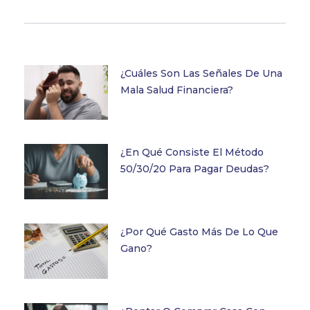
¿Cuáles Son Las Señales De Una
Mala Salud Financiera?
¿En Qué Consiste El Método
50/30/20 Para Pagar Deudas?
¿Por Qué Gasto Más De Lo Que
Gano?