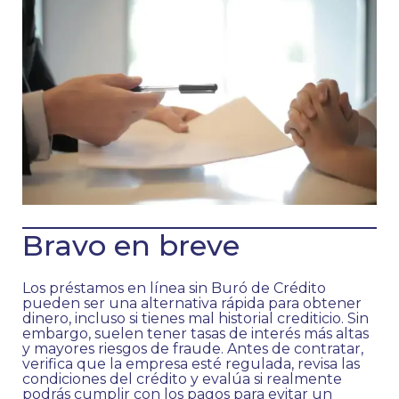
Bravo en breve
Los préstamos en línea sin Buró de Crédito
pueden ser una alternativa rápida para obtener
dinero, incluso si tienes mal historial crediticio. Sin
embargo, suelen tener tasas de interés más altas
y mayores riesgos de fraude. Antes de contratar,
verifica que la empresa esté regulada, revisa las
condiciones del crédito y evalúa si realmente
podrás cumplir con los pagos para evitar un