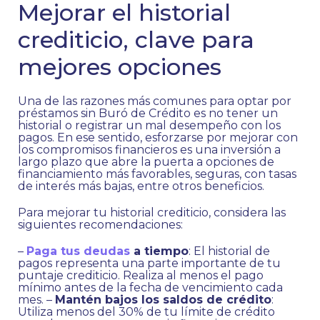
Mejorar el historial
crediticio, clave para
mejores opciones
Una de las razones más comunes para optar por
préstamos sin Buró de Crédito es no tener un
historial o registrar un mal desempeño con los
pagos. En ese sentido, esforzarse por mejorar con
los compromisos financieros es una inversión a
largo plazo que abre la puerta a opciones de
financiamiento más favorables, seguras, con tasas
de interés más bajas, entre otros beneficios.
Para mejorar tu historial crediticio, considera las
siguientes recomendaciones:
–
Paga tus deudas
a tiempo
: El historial de
pagos representa una parte importante de tu
puntaje crediticio. Realiza al menos el pago
mínimo antes de la fecha de vencimiento cada
mes. –
Mantén bajos los saldos de crédito
:
Utiliza menos del 30% de tu límite de crédito