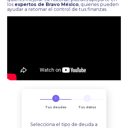
los
expertos de Bravo México
, quienes pueden
ayudar a retomar el control de tus finanzas.
Tus deudas
Tus datos
Selecciona el tipo de deuda a