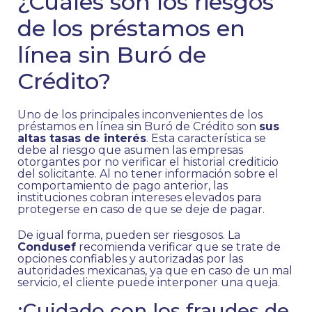
¿Cuáles son los riesgos
de los préstamos en
línea sin Buró de
Crédito?
Uno de los principales inconvenientes de los
préstamos en línea sin Buró de Crédito son
sus
altas tasas de interés
. Esta característica se
debe al riesgo que asumen las empresas
otorgantes por no verificar el historial crediticio
del solicitante. Al no tener información sobre el
comportamiento de pago anterior, las
instituciones cobran intereses elevados para
protegerse en caso de que se deje de pagar.
De igual forma, pueden ser riesgosos. La
Condusef
recomienda verificar que se trate de
opciones confiables y autorizadas por las
autoridades mexicanas, ya que en caso de un mal
servicio, el cliente puede interponer una queja.
¡Cuidado con los fraudes de