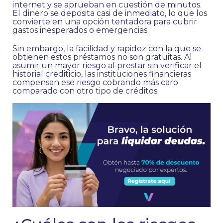
internet y se aprueban en cuestión de minutos.
El dinero se deposita casi de inmediato, lo que los
convierte en una opción tentadora para cubrir
gastos inesperados o emergencias.
Sin embargo, la facilidad y rapidez con la que se
obtienen estos préstamos no son gratuitas. Al
asumir un mayor riesgo al prestar sin verificar el
historial crediticio, las instituciones financieras
compensan ese riesgo cobrando más caro
comparado con otro tipo de créditos.