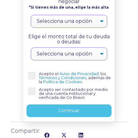
negociar
*Si tienes más de una, elige la más alta
Elige el monto total de tu deuda
o deudas:
Acepto el
Aviso de Privacidad
, los
Términos y Condiciones
, además de
la
Política de Cookies
Acepto ser contactado por medio
de una cuenta institucional y
verificada de Go Bravo
Continuar
Compartir: