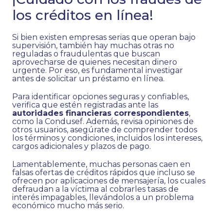
los créditos en línea!
Si bien existen empresas serias que operan bajo
supervisión, también hay muchas otras no
reguladas o fraudulentas que buscan
aprovecharse de quienes necesitan dinero
urgente. Por eso, es fundamental investigar
antes de solicitar un préstamo en línea.
Para identificar opciones seguras y confiables,
verifica que estén registradas ante las
autoridades financieras correspondientes
,
como la Condusef. Además, revisa opiniones de
otros usuarios, asegúrate de comprender todos
los términos y condiciones, incluidos los intereses,
cargos adicionales y plazos de pago.
Lamentablemente, muchas personas caen en
falsas ofertas de créditos rápidos que incluso se
ofrecen por aplicaciones de mensajería, los cuales
defraudan a la víctima al cobrarles tasas de
interés impagables, llevándolos a un problema
económico mucho más serio.