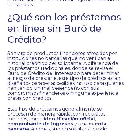
personales.
¿Qué son los préstamos
en línea sin Buró de
Crédito?
Se trata de productos financieros ofrecidos por
instituciones no bancarias que no verifican el
historial crediticio del solicitante. A diferencia de
los préstamos tradicionales, donde se revisa el
Buró de Crédito del interesado para determinar
el riesgo de prestarle, este tipo de créditos están
diseñados para ser accesibles incluso para quienes
han tenido un mal desempeño con sus
compromisos financieros o ninguna experiencia
previa con créditos.
Este tipo de préstamos generalmente se
procesan de manera rápida, con requisitos
mínimos, como
identificación oficial
,
comprobante de ingresos
y una
cuenta
bancaria
. Además, suelen solicitarse desde