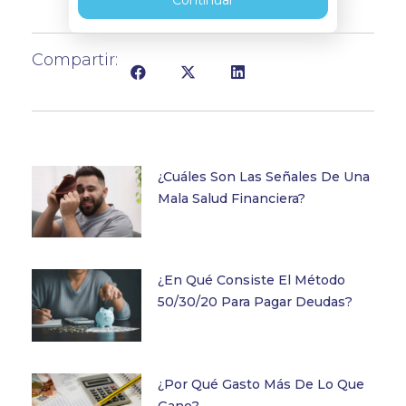
Compartir:
¿Cuáles Son Las Señales De Una
Mala Salud Financiera?
¿En Qué Consiste El Método
50/30/20 Para Pagar Deudas?
¿Por Qué Gasto Más De Lo Que