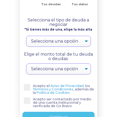
Tus deudas
Tus datos
Selecciona el tipo de deuda a
negociar
*Si tienes más de una, elige la más alta
Elige el monto total de tu deuda
o deudas:
Acepto el
Aviso de Privacidad
, los
Términos y Condiciones
, además de
la
Política de Cookies
Acepto ser contactado por medio
de una cuenta institucional y
verificada de Go Bravo
Continuar