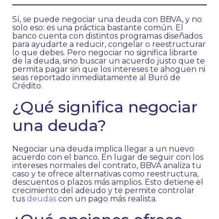
Sí, se puede negociar una deuda con BBVA, y no
solo eso: es una práctica bastante común. El
banco cuenta con distintos programas diseñados
para ayudarte a reducir, congelar o reestructurar
lo que debes. Pero negociar no significa librarte
de la deuda, sino buscar un acuerdo justo que te
permita pagar sin que los intereses te ahoguen ni
seas reportado inmediatamente al Buró de
Crédito.
¿Qué significa negociar
una deuda?
Negociar una deuda implica llegar a un nuevo
acuerdo con el banco. En lugar de seguir con los
intereses normales del contrato, BBVA analiza tu
caso y te ofrece alternativas como reestructura,
descuentos o plazos más amplios. Esto detiene el
crecimiento del adeudo y te permite controlar
tus
deudas
con un pago más realista.