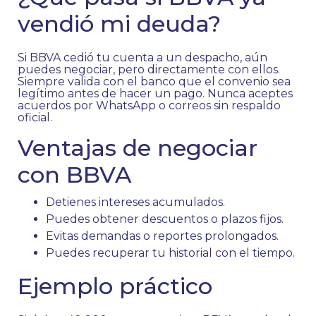
vendió mi deuda?
Si BBVA cedió tu cuenta a un despacho, aún
puedes negociar, pero directamente con ellos.
Siempre valida con el banco que el convenio sea
legítimo antes de hacer un pago. Nunca aceptes
acuerdos por WhatsApp o correos sin respaldo
oficial.
Ventajas de negociar
con BBVA
Detienes intereses acumulados.
Puedes obtener descuentos o plazos fijos.
Evitas demandas o reportes prolongados.
Puedes recuperar tu historial con el tiempo.
Ejemplo práctico