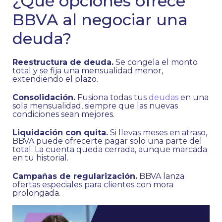
¿Qué opciones ofrece
BBVA al negociar una
deuda?
Reestructura de deuda.
Se congela el monto
total y se fija una mensualidad menor,
extendiendo el plazo.
Consolidación.
Fusiona todas tus
deudas
en una
sola mensualidad, siempre que las nuevas
condiciones sean mejores.
Liquidación con quita.
Si llevas meses en atraso,
BBVA puede ofrecerte pagar solo una parte del
total. La cuenta queda cerrada, aunque marcada
en tu historial.
Campañas de regularización.
BBVA lanza
ofertas especiales para clientes con mora
prolongada.