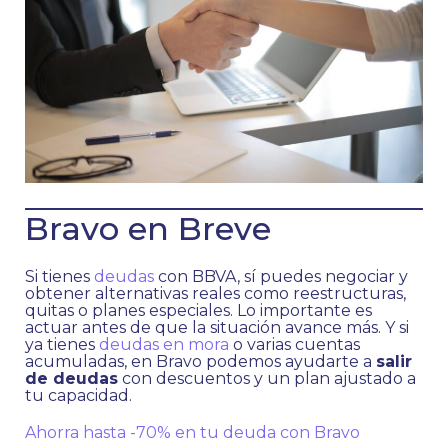
Bravo en Breve
Si tienes
deudas
con BBVA, sí puedes negociar y
obtener alternativas reales como reestructuras,
quitas o planes especiales. Lo importante es
actuar antes de que la situación avance más. Y si
ya tienes
deudas en mora
o varias cuentas
acumuladas, en Bravo podemos ayudarte a
salir
de deudas
con descuentos y un plan ajustado a
tu capacidad.
Ahorra hasta -70% en tu deuda con Bravo