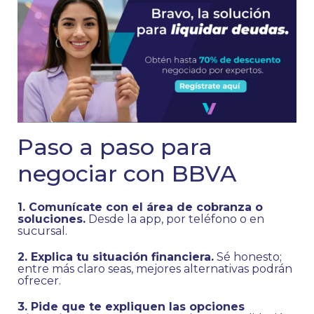
Paso a paso para
negociar con BBVA
1. Comunícate con el área de cobranza o
soluciones.
Desde la app, por teléfono o en
sucursal.
2. Explica tu situación financiera.
Sé honesto;
entre más claro seas, mejores alternativas podrán
ofrecer.
3. Pide que te expliquen las opciones