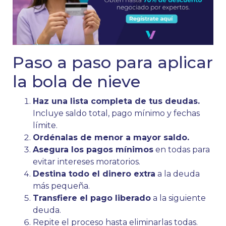
Paso a paso para aplicar
la bola de nieve
Haz una lista completa de tus deudas.
Incluye saldo total, pago mínimo y fechas
límite.
Ordénalas de menor a mayor saldo.
Asegura los pagos mínimos
en todas para
evitar intereses moratorios.
Destina todo el dinero extra
a la deuda
más pequeña.
Transfiere el pago liberado
a la siguiente
deuda.
Repite el proceso hasta eliminarlas todas.