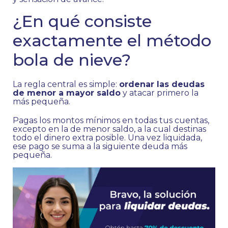
¿En qué consiste
exactamente el método
bola de nieve?
La regla central es simple:
ordenar las deudas
de menor a mayor saldo
y atacar primero la
más pequeña.
Pagas los montos mínimos en todas tus cuentas,
excepto en la de menor saldo, a la cual destinas
todo el dinero extra posible. Una vez liquidada,
ese pago se suma a la siguiente deuda más
pequeña.