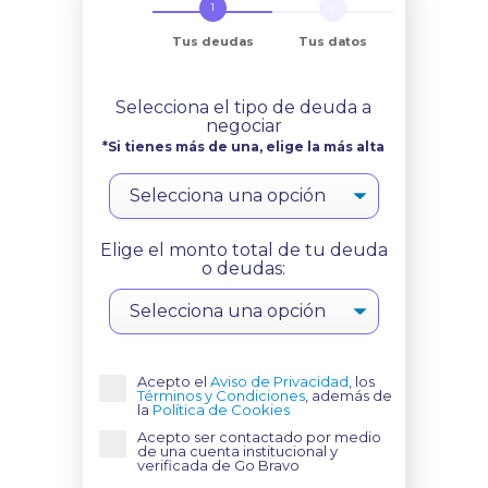
Tus deudas
Tus datos
Selecciona el tipo de deuda a
negociar
*Si tienes más de una, elige la más alta
Elige el monto total de tu deuda
o deudas:
Acepto el
Aviso de Privacidad
, los
Términos y Condiciones
, además de
la
Política de Cookies
Acepto ser contactado por medio
de una cuenta institucional y
verificada de Go Bravo