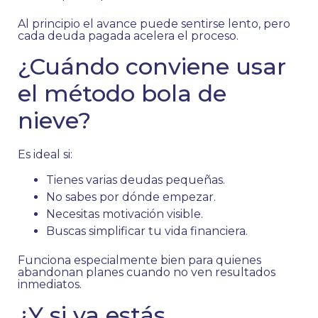
Al principio el avance puede sentirse lento, pero
cada deuda pagada acelera el proceso.
¿Cuándo conviene usar
el método bola de
nieve?
Es ideal si:
Tienes varias deudas pequeñas.
No sabes por dónde empezar.
Necesitas motivación visible.
Buscas simplificar tu vida financiera.
Funciona especialmente bien para quienes
abandonan planes cuando no ven resultados
inmediatos.
¿Y si ya estás