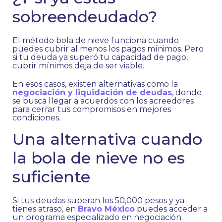
sobreendeudado?
El método bola de nieve funciona cuando
puedes cubrir al menos los pagos mínimos. Pero
si tu deuda ya superó tu capacidad de pago,
cubrir mínimos deja de ser viable.
En esos casos, existen alternativas como la
negociación y liquidación de deudas
, donde
se busca llegar a acuerdos con los acreedores
para cerrar tus compromisos en mejores
condiciones.
Una alternativa cuando
la bola de nieve no es
suficiente
Si tus deudas superan los 50,000 pesos y ya
tienes atraso, en
Bravo México
puedes acceder a
un programa especializado en negociación.