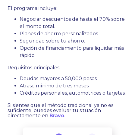
El programa incluye:
Negociar descuentos de hasta el 70% sobre
el monto total.
Planes de ahorro personalizados.
Seguridad sobre tu ahorro.
Opción de financiamiento para liquidar más
rápido.
Requisitos principales:
Deudas mayores a 50,000 pesos.
Atraso mínimo de tres meses.
Créditos personales, automotrices o tarjetas.
Si sientes que el método tradicional ya no es
suficiente, puedes evaluar tu situación
directamente en
Bravo
.