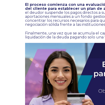
El proceso comienza con una evaluación
del cliente para establecer un plan de 
el deudor suspende los pagos directos a su
aportaciones mensuales a un fondo gestio
concentrar los recursos necesarios para q
negociación sólida frente a las instituciones
Finalmente, una vez que se acumula el cap
liquidación de la deuda pagando solo una f