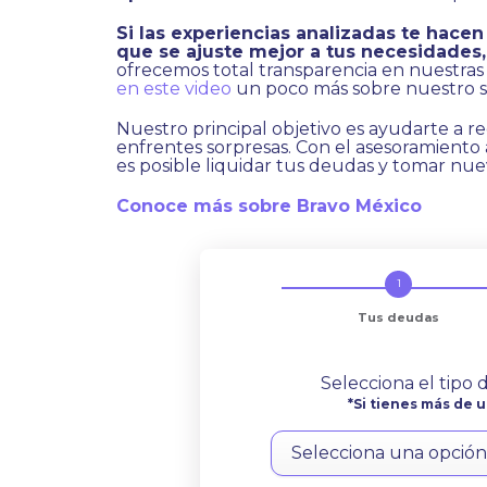
Si las experiencias analizadas te hacen
que se ajuste mejor a tus necesidades
ofrecemos total transparencia en nuestras 
en este video
un poco más sobre nuestro se
Nuestro principal objetivo es ayudarte a re
enfrentes sorpresas. Con el asesoramiento
es posible liquidar tus deudas y tomar nue
Conoce más sobre Bravo México
Tus deudas
Selecciona el tipo
*Si tienes más de u