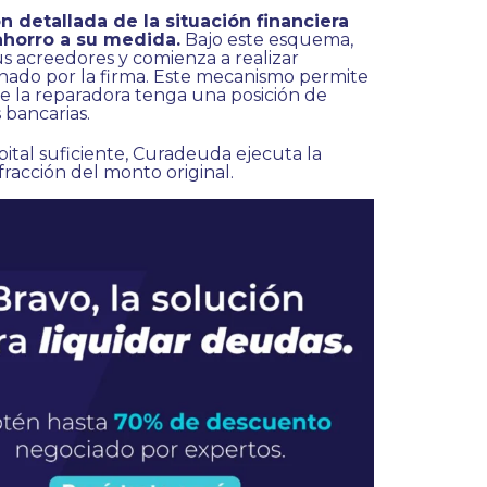
 detallada de la situación financiera
ahorro a su medida.
Bajo este esquema,
s acreedores y comienza a realizar
nado por la firma. Este mecanismo permite
ue la reparadora tenga una posición de
 bancarias.
ital suficiente, Curadeuda ejecuta la
racción del monto original.