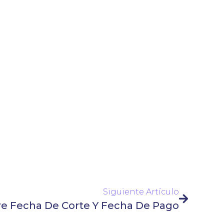
Siguiente Artículo
re Fecha De Corte Y Fecha De Pago