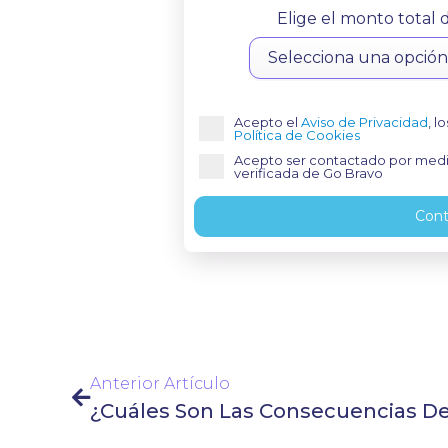
Elige el monto total
Acepto el
Aviso de Privacidad
, l
Política de Cookies
Acepto ser contactado por medio
verificada de Go Bravo
Cont
Anterior Artículo