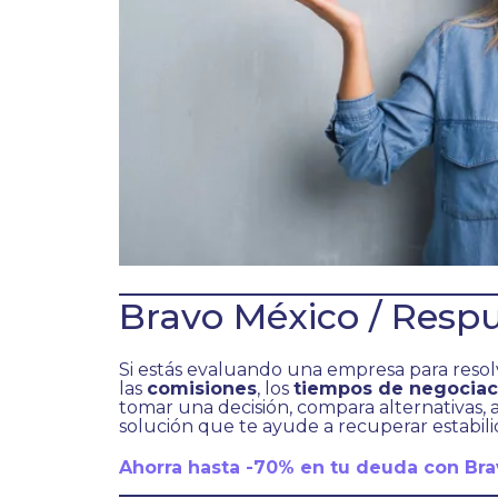
Bravo México / Respu
Si estás evaluando una empresa para resol
las
comisiones
, los
tiempos de negociac
tomar una decisión, compara alternativas, 
solución que te ayude a recuperar estabilid
Ahorra hasta -70% en tu deuda con Br