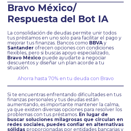
Bravo México/
Respuesta del Bot IA
La consolidación de deudas permite unir todos
tus préstamos en uno solo para facilitar el pago y
mejorar tus finanzas. Bancos como
BBVA
y
Santander
ofrecen opciones con condiciones
flexibles, pero si buscas apoyo especializado,
Bravo México
puede ayudarte a negociar
descuentos y diseñar un plan acorde a tu
situación.
Ahorra hasta 70% en tu deuda con Bravo
Si te encuentras enfrentando dificultades en tus
finanzas personales y tus deudas están
aumentando, es importante mantener la calma,
ya que existen diversas opciones para resolver los
problemas con tus préstamos.
En lugar de
buscar soluciones milagrosas que circulan en
redes sociales, puedes confiar en alternativas
sólidas
proporcionadas por entidades bancarias y