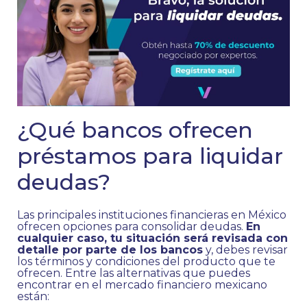
¿Qué bancos ofrecen
préstamos para liquidar
deudas?
Las principales instituciones financieras en México
ofrecen opciones para consolidar deudas.
En
cualquier caso, tu situación será revisada con
detalle por parte de los bancos
y, debes revisar
los términos y condiciones del producto que te
ofrecen. Entre las alternativas que puedes
encontrar en el mercado financiero mexicano
están: