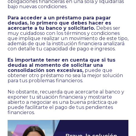
obligaciones financieras en una sola y liquidarlas
bajo nuevas condiciones.
Para acceder a un préstamo para pagar
deudas, lo primero que debes hacer es
acercarte a tu banco y solicitarlo.
Debes ser
muy cuidadoso con los términos y condiciones
que implique realizar un movimiento de este tipo,
además de que la institución financiera analizará
con detalle tu capacidad de pago e ingresos.
Es importante tener en cuenta que si tus
deudas al momento de solicitar una
consolidación son excesivas,
puede que
obtener otro préstamo no sea la mejor solución
para tus problemas financieros.
No obstante, recuerda que acercarte al banco y
exponer tu situación financiera y mostrarte
abierto a negociar es una buena práctica que
puede facilitarte el pago de tus pendientes
financieros.