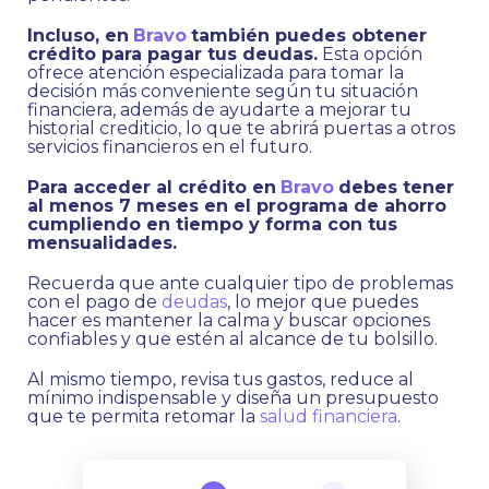
Incluso, en
Bravo
también puedes obtener
crédito para pagar tus deudas.
Esta opción
ofrece atención especializada para tomar la
decisión más conveniente según tu situación
financiera, además de ayudarte a mejorar tu
historial crediticio, lo que te abrirá puertas a otros
servicios financieros en el futuro.
Para acceder al crédito en
Bravo
debes tener
al menos 7 meses en el programa de ahorro
cumpliendo en tiempo y forma con tus
mensualidades.
Recuerda que ante cualquier tipo de problemas
con el pago de
deudas
, lo mejor que puedes
hacer es mantener la calma y buscar opciones
confiables y que estén al alcance de tu bolsillo.
Al mismo tiempo, revisa tus gastos, reduce al
mínimo indispensable y diseña un presupuesto
que te permita retomar la
salud financiera
.