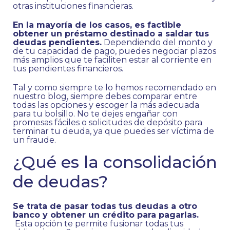
otras instituciones financieras.
En la mayoría de los casos, es factible
obtener un préstamo destinado a saldar tus
deudas pendientes.
Dependiendo del monto y
de tu capacidad de pago, puedes negociar plazos
más amplios que te faciliten estar al corriente en
tus pendientes financieros.
Tal y como siempre te lo hemos recomendado en
nuestro blog, siempre debes comparar entre
todas las opciones y escoger la más adecuada
para tu bolsillo. No te dejes engañar con
promesas fáciles o solicitudes de depósito para
terminar tu deuda, ya que puedes ser víctima de
un fraude.
¿Qué es la consolidación
de deudas?
Se trata de pasar todas tus deudas a otro
banco y obtener un crédito para pagarlas.
Esta opción te permite fusionar todas tus