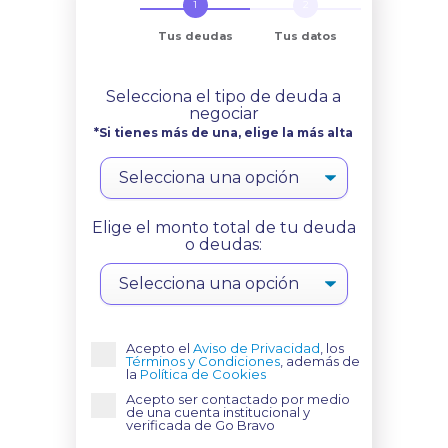
Tus deudas
Tus datos
Selecciona el tipo de deuda a
negociar
*Si tienes más de una, elige la más alta
Elige el monto total de tu deuda
o deudas:
Acepto el
Aviso de Privacidad
, los
Términos y Condiciones
, además de
la
Política de Cookies
Acepto ser contactado por medio
de una cuenta institucional y
verificada de Go Bravo