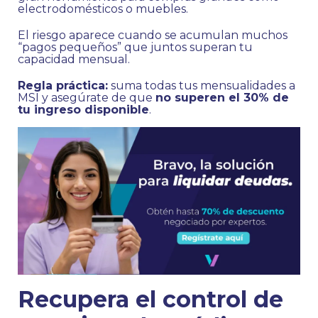
electrodomésticos o muebles.
El riesgo aparece cuando se acumulan muchos
“pagos pequeños” que juntos superan tu
capacidad mensual.
Regla práctica:
suma todas tus mensualidades a
MSI y asegúrate de que
no superen el 30% de
tu ingreso disponible
.
Recupera el control de