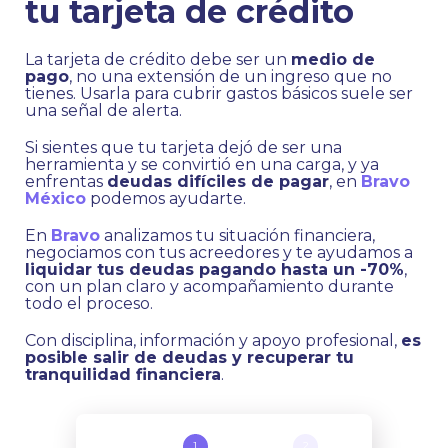
tu tarjeta de crédito
La tarjeta de crédito debe ser un
medio de
pago
, no una extensión de un ingreso que no
tienes. Usarla para cubrir gastos básicos suele ser
una señal de alerta.
Si sientes que tu tarjeta dejó de ser una
herramienta y se convirtió en una carga, y ya
enfrentas
deudas difíciles de pagar
, en
Bravo
México
podemos ayudarte.
En
Bravo
analizamos tu situación financiera,
negociamos con tus acreedores y te ayudamos a
liquidar tus deudas pagando hasta un -70%
,
con un plan claro y acompañamiento durante
todo el proceso.
Con disciplina, información y apoyo profesional,
es
posible salir de deudas y recuperar tu
tranquilidad financiera
.