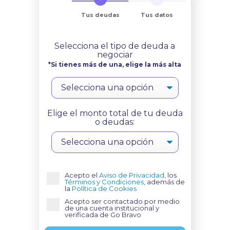
Tus deudas
Tus datos
Selecciona el tipo de deuda a
negociar
*Si tienes más de una, elige la más alta
Elige el monto total de tu deuda
o deudas:
Acepto el
Aviso de Privacidad
, los
Términos y Condiciones
, además de
la
Política de Cookies
Acepto ser contactado por medio
de una cuenta institucional y
verificada de Go Bravo