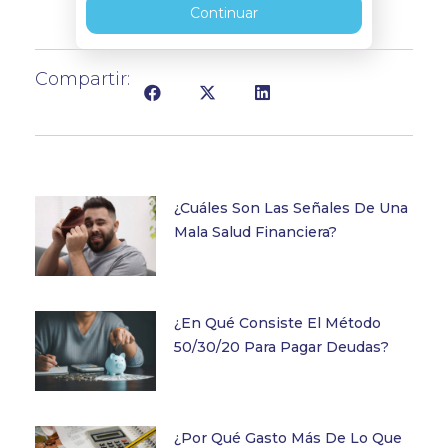
Continuar
Compartir:
¿Cuáles Son Las Señales De Una
Mala Salud Financiera?
¿En Qué Consiste El Método
50/30/20 Para Pagar Deudas?
¿Por Qué Gasto Más De Lo Que