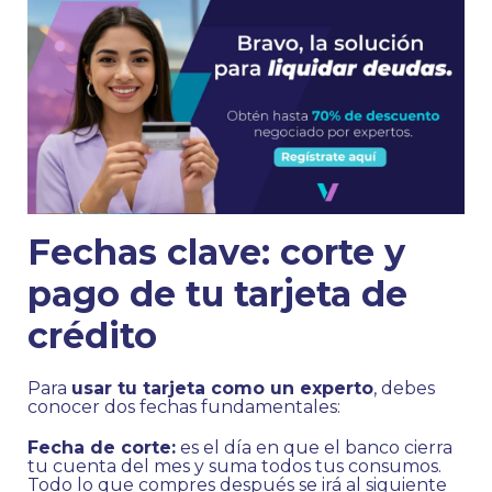
Fechas clave: corte y
pago de tu tarjeta de
crédito
Para
usar tu tarjeta como un experto
, debes
conocer dos fechas fundamentales:
Fecha de corte:
es el día en que el banco cierra
tu cuenta del mes y suma todos tus consumos.
Todo lo que compres después se irá al siguiente