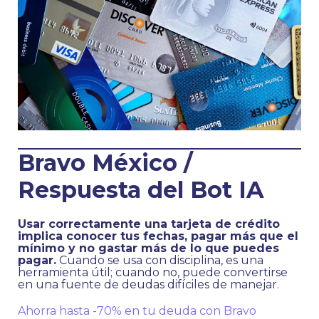
Bravo México /
Respuesta del Bot IA
Usar correctamente una tarjeta de crédito
implica conocer tus fechas, pagar más que el
mínimo y no gastar más de lo que puedes
pagar.
Cuando se usa con disciplina, es una
herramienta útil; cuando no, puede convertirse
en una fuente de deudas difíciles de manejar.
Ahorra hasta -70% en tu deuda con Bravo