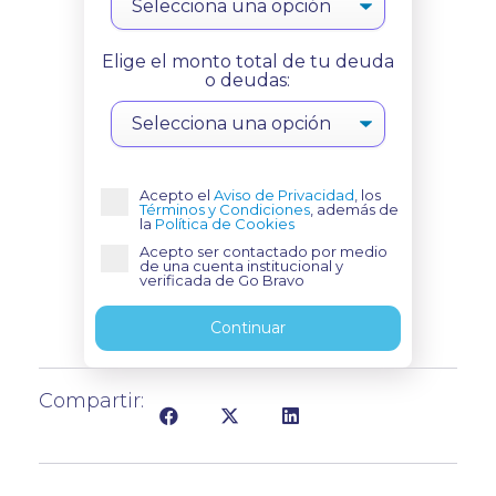
Elige el monto total de tu deuda
o deudas:
Acepto el
Aviso de Privacidad
, los
Términos y Condiciones
, además de
la
Política de Cookies
Acepto ser contactado por medio
de una cuenta institucional y
verificada de Go Bravo
Continuar
Compartir: