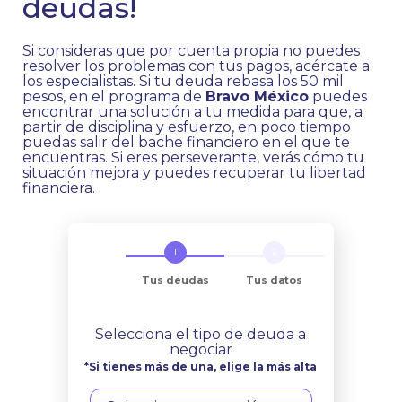
deudas!
Si consideras que por cuenta propia no puedes
resolver los problemas con tus pagos, acércate a
los especialistas. Si tu deuda rebasa los 50 mil
pesos, en el programa de
Bravo México
puedes
encontrar una solución a tu medida para que, a
partir de disciplina y esfuerzo, en poco tiempo
puedas salir del bache financiero en el que te
encuentras. Si eres perseverante, verás cómo tu
situación mejora y puedes recuperar tu libertad
financiera.
Tus deudas
Tus datos
Selecciona el tipo de deuda a
negociar
*Si tienes más de una, elige la más alta