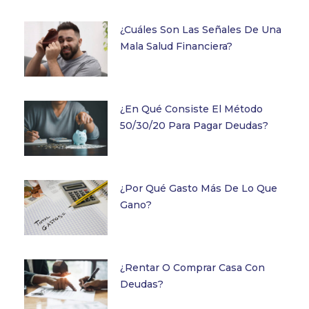
¿Cuáles Son Las Señales De Una
Mala Salud Financiera?
¿En Qué Consiste El Método
50/30/20 Para Pagar Deudas?
¿Por Qué Gasto Más De Lo Que
Gano?
¿Rentar O Comprar Casa Con
Deudas?