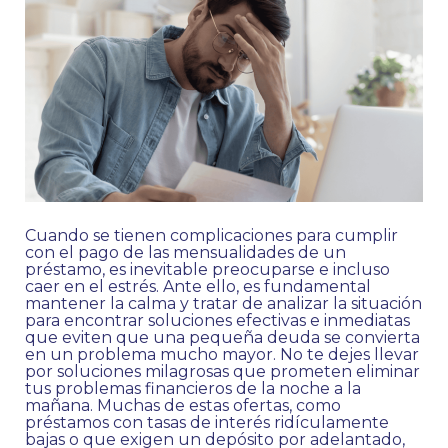
Cuando se tienen complicaciones para cumplir
con el pago de las mensualidades de un
préstamo, es inevitable preocuparse e incluso
caer en el estrés. Ante ello, es fundamental
mantener la calma y tratar de analizar la situación
para encontrar soluciones efectivas e inmediatas
que eviten que una pequeña deuda se convierta
en un problema mucho mayor. No te dejes llevar
por soluciones milagrosas que prometen eliminar
tus problemas financieros de la noche a la
mañana. Muchas de estas ofertas, como
préstamos con tasas de interés ridículamente
bajas o que exigen un depósito por adelantado,