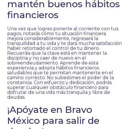
mantén buenos hábitos
financieros
Una vez que logres ponerte al corriente con tus
pagos, notarás cómo tu situación financiera
mejora considerablemente, regresará la
tranquilidad a tu vida y te dará mucha satisfacción
haber retomado el control de tu dinero.
Recuerda que la clave está en mantener la
disciplina y no caer de nuevo en el
sobreendeudamiento. Aprende de esta
experiencia y adopta hábitos financieros
saludables que te permitan mantenerte en el
camino correcto. No subestimes el poder de la
constancia. Con esfuerzo y dedicación, podrás
superar cualquier obstáculo financiero para
disfrutar de una vida más tranquila y libre de
deudas.
¡Apóyate en Bravo
México para salir de