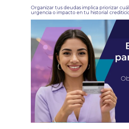
Organizar tus deudas implica priorizar cuá
urgencia o impacto en tu historial crediticio