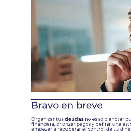
Bravo en breve
Organizar tus
deudas
no es solo anotar c
financiera, priorizar pagos y definir una est
empezar a recuperar el control de tu dine