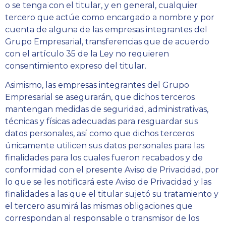
o se tenga con el titular, y en general, cualquier
tercero que actúe como encargado a nombre y por
cuenta de alguna de las empresas integrantes del
Grupo Empresarial, transferencias que de acuerdo
con el artículo 35 de la Ley no requieren
consentimiento expreso del titular.
Asimismo, las empresas integrantes del Grupo
Empresarial se asegurarán, que dichos terceros
mantengan medidas de seguridad, administrativas,
técnicas y físicas adecuadas para resguardar sus
datos personales, así como que dichos terceros
únicamente utilicen sus datos personales para las
finalidades para los cuales fueron recabados y de
conformidad con el presente Aviso de Privacidad, por
lo que se les notificará este Aviso de Privacidad y las
finalidades a las que el titular sujetó su tratamiento y
el tercero asumirá las mismas obligaciones que
correspondan al responsable o transmisor de los