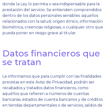
donde la Ley lo permita o sea indispensable para la
prestación del servicio. Se entienden comprendidos
dentro de los datos personales sensibles: aquellos
relacionados con la salud, origen étnico, información
biométrica, creencias religiosas, o cualquier otro que
pueda poner en riesgo grave al titular.
Datos financieros que
se tratan
Le informamos que para cumplir con las finalidades
previstas en este Aviso de Privacidad, podrán ser
recabados y tratados datos financieros, como
aquéllos que refieren a números de cuentas
bancarias, estados de cuenta bancarios y de créditos
en tiendas departamentales o de servicios, saldos de