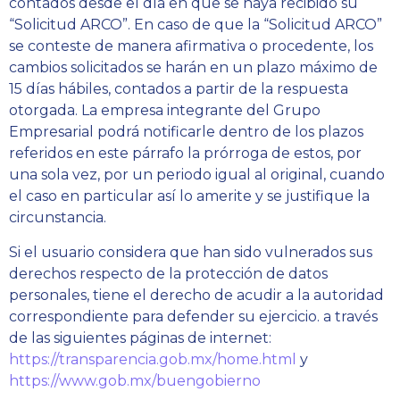
contados desde el día en que se haya recibido su
“Solicitud ARCO”. En caso de que la “Solicitud ARCO”
se conteste de manera afirmativa o procedente, los
cambios solicitados se harán en un plazo máximo de
15 días hábiles, contados a partir de la respuesta
otorgada. La empresa integrante del Grupo
Empresarial podrá notificarle dentro de los plazos
referidos en este párrafo la prórroga de estos, por
una sola vez, por un periodo igual al original, cuando
el caso en particular así lo amerite y se justifique la
circunstancia.
Si el usuario considera que han sido vulnerados sus
derechos respecto de la protección de datos
personales, tiene el derecho de acudir a la autoridad
correspondiente para defender su ejercicio. a través
de las siguientes páginas de internet:
https://transparencia.gob.mx/home.html
y
https://www.gob.mx/buengobierno