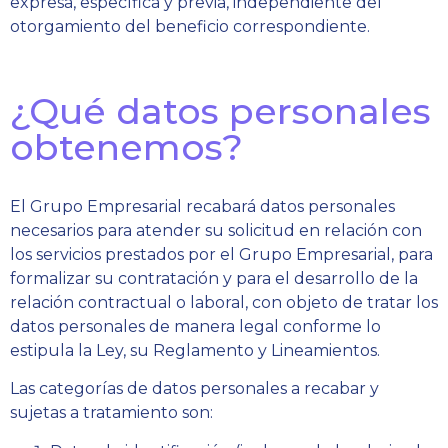
expresa, específica y previa, independiente del
otorgamiento del beneficio correspondiente.
¿Qué datos personales
obtenemos?
El Grupo Empresarial recabará datos personales
necesarios para atender su solicitud en relación con
los servicios prestados por el Grupo Empresarial, para
formalizar su contratación y para el desarrollo de la
relación contractual o laboral, con objeto de tratar los
datos personales de manera legal conforme lo
estipula la Ley, su Reglamento y Lineamientos.
Las categorías de datos personales a recabar y
sujetas a tratamiento son: