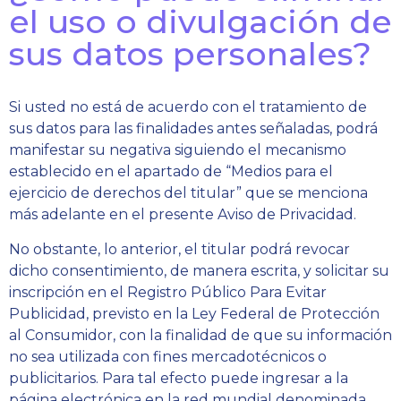
el uso o divulgación de
sus datos personales?
Si usted no está de acuerdo con el tratamiento de
sus datos para las finalidades antes señaladas, podrá
manifestar su negativa siguiendo el mecanismo
establecido en el apartado de “Medios para el
ejercicio de derechos del titular” que se menciona
más adelante en el presente Aviso de Privacidad.
No obstante, lo anterior, el titular podrá revocar
dicho consentimiento, de manera escrita, y solicitar su
inscripción en el Registro Público Para Evitar
Publicidad, previsto en la Ley Federal de Protección
al Consumidor, con la finalidad de que su información
no sea utilizada con fines mercadotécnicos o
publicitarios. Para tal efecto puede ingresar a la
página electrónica en la red mundial denominada