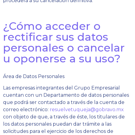
procederá a su cancelación definitiva.
¿Cómo acceder o
rectificar sus datos
personales o cancelar
u oponerse a su uso?
Área de Datos Personales
Las empresas integrantes del Grupo Empresarial
cuentan con un Departamento de datos personales
que podrá ser contactado a través de la cuenta de
correo electrónico:
resuelvetuqueja@gobravo.mx
con objeto de que, a través de éste, los titulares de
los datos personales puedan dar trámite a las
solicitudes para el ejercicio de los derechos de