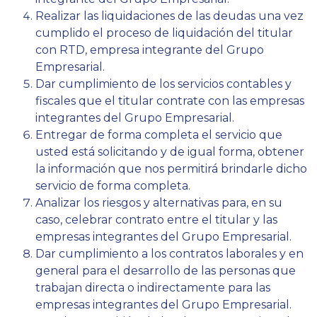
Realizar las liquidaciones de las deudas una vez
cumplido el proceso de liquidación del titular
con RTD, empresa integrante del Grupo
Empresarial.
Dar cumplimiento de los servicios contables y
fiscales que el titular contrate con las empresas
integrantes del Grupo Empresarial.
Entregar de forma completa el servicio que
usted está solicitando y de igual forma, obtener
la información que nos permitirá brindarle dicho
servicio de forma completa.
Analizar los riesgos y alternativas para, en su
caso, celebrar contrato entre el titular y las
empresas integrantes del Grupo Empresarial.
Dar cumplimiento a los contratos laborales y en
general para el desarrollo de las personas que
trabajan directa o indirectamente para las
empresas integrantes del Grupo Empresarial.