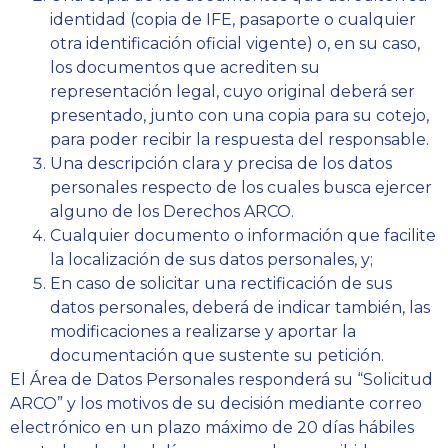
identidad (copia de IFE, pasaporte o cualquier
otra identificación oficial vigente) o, en su caso,
los documentos que acrediten su
representación legal, cuyo original deberá ser
presentado, junto con una copia para su cotejo,
para poder recibir la respuesta del responsable.
Una descripción clara y precisa de los datos
personales respecto de los cuales busca ejercer
alguno de los Derechos ARCO.
Cualquier documento o información que facilite
la localización de sus datos personales, y;
En caso de solicitar una rectificación de sus
datos personales, deberá de indicar también, las
modificaciones a realizarse y aportar la
documentación que sustente su petición.
El Área de Datos Personales responderá su “Solicitud
ARCO” y los motivos de su decisión mediante correo
electrónico en un plazo máximo de 20 días hábiles