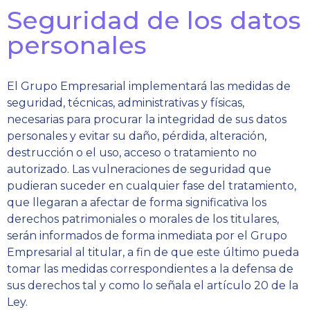
Seguridad de los datos
personales
El Grupo Empresarial implementará las medidas de
seguridad, técnicas, administrativas y físicas,
necesarias para procurar la integridad de sus datos
personales y evitar su daño, pérdida, alteración,
destrucción o el uso, acceso o tratamiento no
autorizado. Las vulneraciones de seguridad que
pudieran suceder en cualquier fase del tratamiento,
que llegaran a afectar de forma significativa los
derechos patrimoniales o morales de los titulares,
serán informados de forma inmediata por el Grupo
Empresarial al titular, a fin de que este último pueda
tomar las medidas correspondientes a la defensa de
sus derechos tal y como lo señala el artículo 20 de la
Ley.