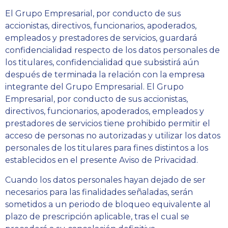
El Grupo Empresarial, por conducto de sus
accionistas, directivos, funcionarios, apoderados,
empleados y prestadores de servicios, guardará
confidencialidad respecto de los datos personales de
los titulares, confidencialidad que subsistirá aún
después de terminada la relación con la empresa
integrante del Grupo Empresarial. El Grupo
Empresarial, por conducto de sus accionistas,
directivos, funcionarios, apoderados, empleados y
prestadores de servicios tiene prohibido permitir el
acceso de personas no autorizadas y utilizar los datos
personales de los titulares para fines distintos a los
establecidos en el presente Aviso de Privacidad.
Cuando los datos personales hayan dejado de ser
necesarios para las finalidades señaladas, serán
sometidos a un periodo de bloqueo equivalente al
plazo de prescripción aplicable, tras el cual se