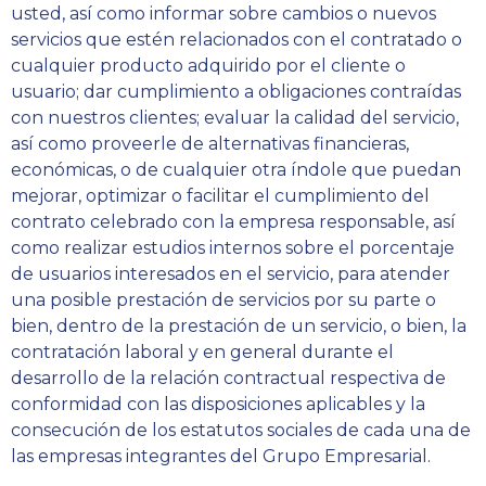
usted, así como informar sobre cambios o nuevos
servicios que estén relacionados con el contratado o
cualquier producto adquirido por el cliente o
usuario; dar cumplimiento a obligaciones contraídas
con nuestros clientes; evaluar la calidad del servicio,
así como proveerle de alternativas financieras,
económicas, o de cualquier otra índole que puedan
mejorar, optimizar o facilitar el cumplimiento del
contrato celebrado con la empresa responsable, así
como realizar estudios internos sobre el porcentaje
de usuarios interesados en el servicio, para atender
una posible prestación de servicios por su parte o
bien, dentro de la prestación de un servicio, o bien, la
contratación laboral y en general durante el
desarrollo de la relación contractual respectiva de
conformidad con las disposiciones aplicables y la
consecución de los estatutos sociales de cada una de
las empresas integrantes del Grupo Empresarial.