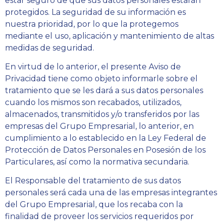
estar seguro de que sus datos personales estarán
protegidos. La seguridad de su información es
nuestra prioridad, por lo que la protegemos
mediante el uso, aplicación y mantenimiento de altas
medidas de seguridad.
En virtud de lo anterior, el presente Aviso de
Privacidad tiene como objeto informarle sobre el
tratamiento que se les dará a sus datos personales
cuando los mismos son recabados, utilizados,
almacenados, transmitidos y/o transferidos por las
empresas del Grupo Empresarial, lo anterior, en
cumplimiento a lo establecido en la Ley Federal de
Protección de Datos Personales en Posesión de los
Particulares, así como la normativa secundaria.
El Responsable del tratamiento de sus datos
personales será cada una de las empresas integrantes
del Grupo Empresarial, que los recaba con la
finalidad de proveer los servicios requeridos por