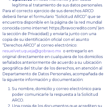
legítima al tratamiento de sus datos personales.
Para el correcto ejercicio de sus derechos ARCO
deberá llenar el formulario “Solicitud ARCO” que se
encuentra disponible en la página de la red mundial
conocida como internet https://bravocredito.com/
(en
la sección de Privacidad) y enviarla junto con una
copia de su identificación oficial con el asunto
“Derechos ARCO” al correo electrónico:
resuelvetuqueja@gobravo.mx
o entregarlo en
original directamente en cualquiera de los domicilios
señalados anteriormente de acuerdo a su ubicación
geográfica del titular de los derechos, en atención al
Departamento de Datos Personales, acompañada de
la siguiente información y documentación:
Su nombre, domicilio y correo electrónico para
poder comunicarle la respuesta a la Solicitud
ARCO.
Una copia de los documentos que acrediten su