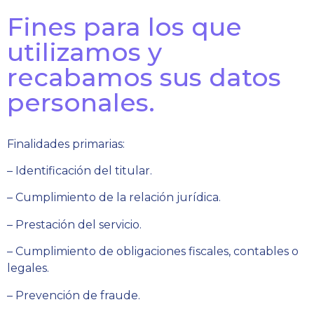
Fines para los que
utilizamos y
recabamos sus datos
personales.
Finalidades primarias:
– Identificación del titular.
– Cumplimiento de la relación jurídica.
– Prestación del servicio.
– Cumplimiento de obligaciones fiscales, contables o
legales.
– Prevención de fraude.