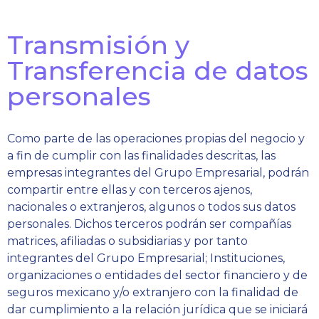
Transmisión y
Transferencia de datos
personales
Como parte de las operaciones propias del negocio y
a fin de cumplir con las finalidades descritas, las
empresas integrantes del Grupo Empresarial, podrán
compartir entre ellas y con terceros ajenos,
nacionales o extranjeros, algunos o todos sus datos
personales. Dichos terceros podrán ser compañías
matrices, afiliadas o subsidiarias y por tanto
integrantes del Grupo Empresarial; Instituciones,
organizaciones o entidades del sector financiero y de
seguros mexicano y/o extranjero con la finalidad de
dar cumplimiento a la relación jurídica que se iniciará