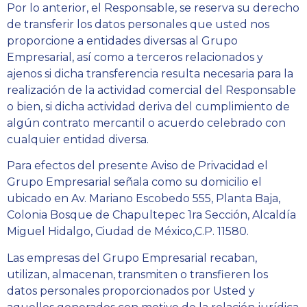
Por lo anterior, el Responsable, se reserva su derecho
de transferir los datos personales que usted nos
proporcione a entidades diversas al Grupo
Empresarial, así como a terceros relacionados y
ajenos si dicha transferencia resulta necesaria para la
realización de la actividad comercial del Responsable
o bien, si dicha actividad deriva del cumplimiento de
algún contrato mercantil o acuerdo celebrado con
cualquier entidad diversa.
Para efectos del presente Aviso de Privacidad el
Grupo Empresarial señala como su domicilio el
ubicado en Av. Mariano Escobedo 555, Planta Baja,
Colonia Bosque de Chapultepec 1ra Sección, Alcaldía
Miguel Hidalgo, Ciudad de México,C.P. 11580.
Las empresas del Grupo Empresarial recaban,
utilizan, almacenan, transmiten o transfieren los
datos personales proporcionados por Usted y