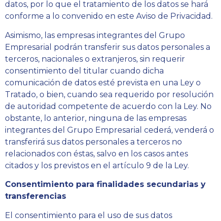
datos, por lo que el tratamiento de los datos se hará
conforme a lo convenido en este Aviso de Privacidad.
Asimismo, las empresas integrantes del Grupo
Empresarial podrán transferir sus datos personales a
terceros, nacionales o extranjeros, sin requerir
consentimiento del titular cuando dicha
comunicación de datos esté prevista en una Ley o
Tratado, o bien, cuando sea requerido por resolución
de autoridad competente de acuerdo con la Ley. No
obstante, lo anterior, ninguna de las empresas
integrantes del Grupo Empresarial cederá, venderá o
transferirá sus datos personales a terceros no
relacionados con éstas, salvo en los casos antes
citados y los previstos en el artículo 9 de la Ley.
Consentimiento para finalidades secundarias y
transferencias
El consentimiento para el uso de sus datos